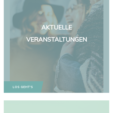
AKTUELLE
VERANSTALTUNGEN
LOS GEHT'S