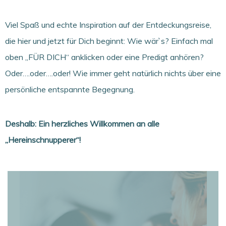
Viel Spaß und echte Inspiration auf der Entdeckungsreise,
die
hier und jetzt für Dich beginnt: Wie wär`s? Einfach mal
oben „FÜR DICH“
anklicken oder eine Predigt anhören?
Oder….oder….oder!
Wie immer geht natürlich nichts über eine
persönliche
entspannte Begegnung.
Deshalb: Ein herzliches Willkommen an alle
„Hereinschnupperer“!