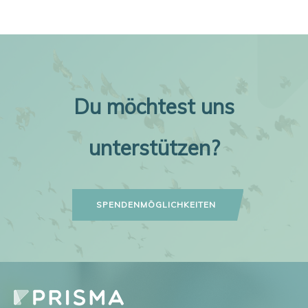
Du möchtest uns
unterstützen?
SPENDENMÖGLICHKEITEN