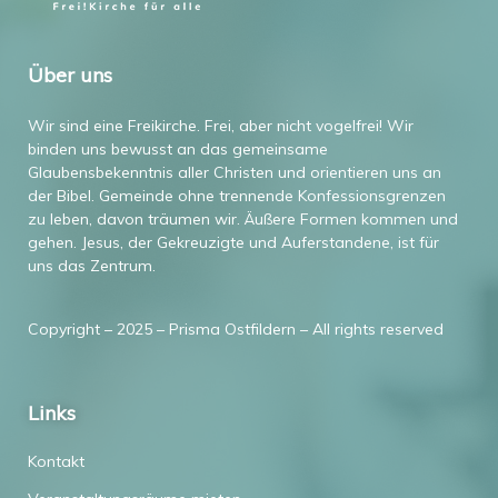
Über uns
Wir sind eine Freikirche. Frei, aber nicht vogelfrei!
Wir
binden uns bewusst an das gemeinsame
Glaubensbekenntnis
aller Christen und orientieren uns an
der Bibel. Gemeinde ohne
trennende Konfessionsgrenzen
zu leben, davon träumen wir.
Äußere Formen kommen und
gehen. Jesus, der
Gekreuzigte und Auferstandene, ist für
uns das Zentrum.
Copyright – 2025 – Prisma Ostfildern – All rights reserved
Links
Kontakt