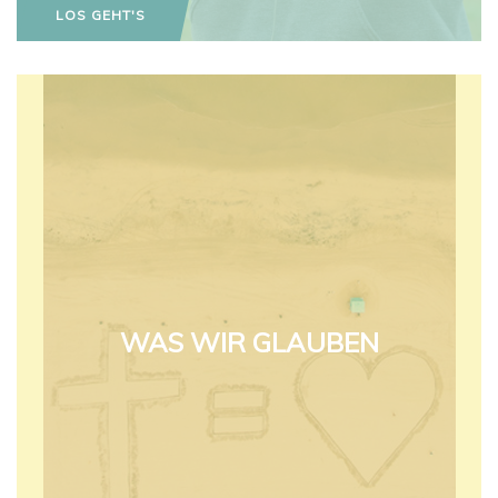
LOS GEHT'S
WAS WIR GLAUBEN