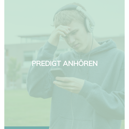
PREDIGT ANHÖREN